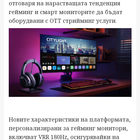
отговаря на нарастващата тенденция
гейминг и смарт мониторите да бъдат
оборудвани с OTT стрийминг услуги.
Новите характеристики на платформата,
персонализирани за гейминг монитори,
включват VRR 180Hz, осигурявайки на