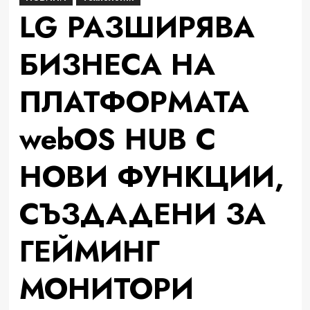
LG РАЗШИРЯВА
БИЗНЕСА НА
ПЛАТФОРМАТА
webOS HUB С
НОВИ ФУНКЦИИ,
СЪЗДАДЕНИ ЗА
ГЕЙМИНГ
МОНИТОРИ