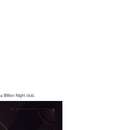
illion Night club.