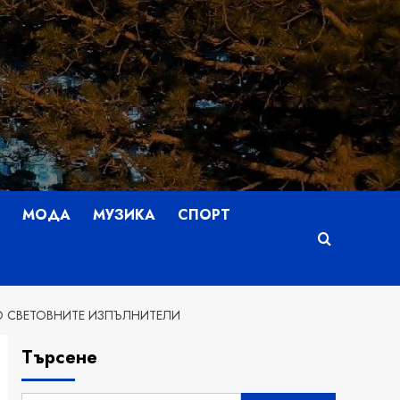
МОДА
МУЗИКА
СПОРТ
О СВЕТОВНИТЕ ИЗПЪЛНИТЕЛИ
Търсене