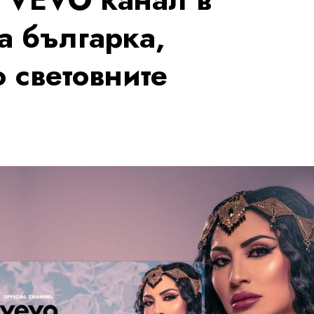
а българка,
 световните