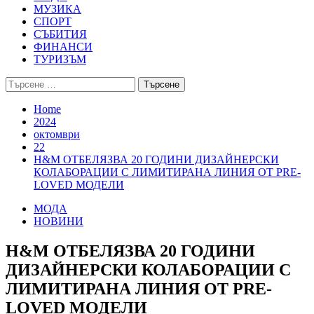
МУЗИКА
СПОРТ
СЪБИТИЯ
ФИНАНСИ
ТУРИЗЪМ
Търсене
за:
Home
2024
октомври
22
H&M ОТБЕЛЯЗВА 20 ГОДИНИ ДИЗАЙНЕРСКИ
КОЛАБОРАЦИИ С ЛИМИТИРАНА ЛИНИЯ ОТ PRE-
LOVED МОДЕЛИ
МОДА
НОВИНИ
H&M ОТБЕЛЯЗВА 20 ГОДИНИ
ДИЗАЙНЕРСКИ КОЛАБОРАЦИИ С
ЛИМИТИРАНА ЛИНИЯ ОТ PRE-
LOVED МОДЕЛИ