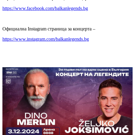
https://www.facebook.com/balkanlegends.bg
Официална Instagram страница за концерта –
https://www.instagram.com/balkanlegends.bg