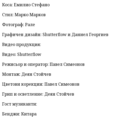
Коса: Емилио Стефано
Стил: Марко Марков
Фотограф: Рале
Графичен дизайн: Shutterflow и Даниел Георгиев
Видео продукция:
Видео: Shutterflow
Режисьор и оператор: Павел Симеонов
Монтаж: Деян Стойчев
Цветови корекции: Павел Симеонов
Грип и осветление: Деян Стойчев
Гост музиканти:
Бенджи: Китара