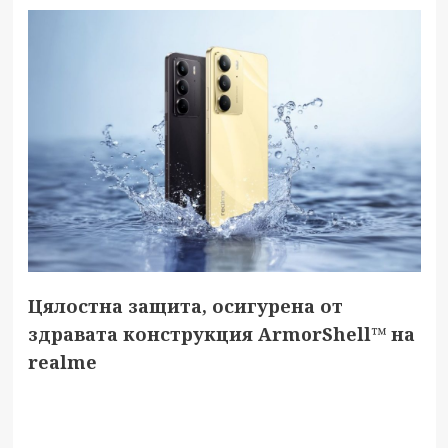
Цялостна защита, осигурена от
здравата конструкция ArmorShell™ на
realme