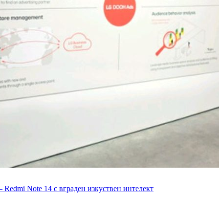
– Redmi Note 14 с вграден изкуствен интелект