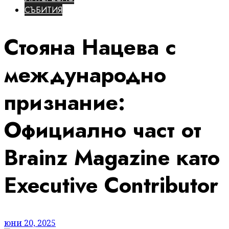
СЪБИТИЯ
Стояна Нацева с
международно
признание:
Официално част от
Brainz Magazine като
Executive Contributor
юни 20, 2025