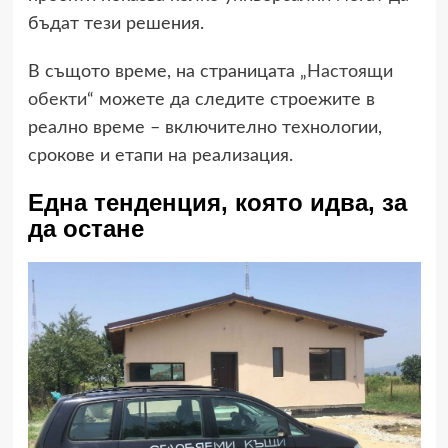
бъдат тези решения.
В същото време, на страницата
„Настоящи
обекти“
можете да следите строежите в
реално време – включително технологии,
срокове и етапи на реализация.
Една тенденция, която идва, за
да остане