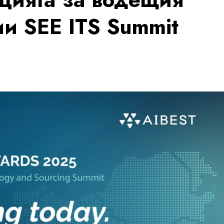
и SEE ITS Summit