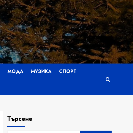
МОДА
МУЗИКА
СПОРТ
Търсене