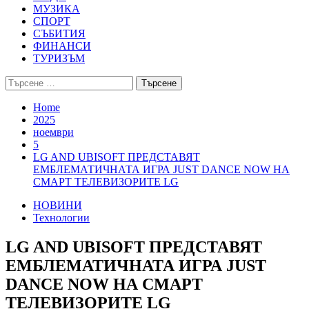
МУЗИКА
СПОРТ
СЪБИТИЯ
ФИНАНСИ
ТУРИЗЪМ
Търсене
за:
Home
2025
ноември
5
LG AND UBISOFT ПРЕДСТАВЯТ
ЕМБЛЕМАТИЧНАТА ИГРА JUST DANCE NOW НА
СМАРТ ТЕЛЕВИЗОРИТЕ LG
НОВИНИ
Технологии
LG AND UBISOFT ПРЕДСТАВЯТ
ЕМБЛЕМАТИЧНАТА ИГРА JUST
DANCE NOW НА СМАРТ
ТЕЛЕВИЗОРИТЕ LG