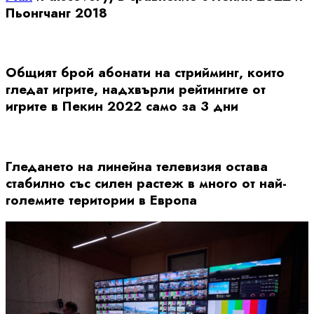
Пьонгчанг 2018
Общият брой абонати на стрийминг, които
гледат игрите, надхвърли рейтингите от
игрите в Пекин 2022 само за 3 дни
Гледането на линейна телевизия остава
стабилно със силен растеж в много от най-
големите територии в Европа