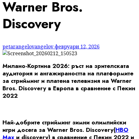
Warner Bros.
Discovery
petarangelovangelov
февруари 12, 2026
Милано-Кортина 2026: ръст на зрителската
аудитория и ангажираността на платформите
за стрийминг и платена телевизия на Warner
Bros. Discovery в Европа в сравнение с Пекин
2022
Най-добрите стрийминг зимни олимпийски
игри досега за Warner Bros. Discovery(
HBO
Max
и discovery) в сравнение с Пекин 2022 и