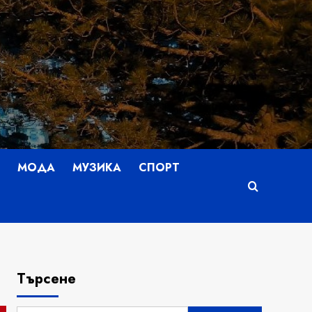
МОДА
МУЗИКА
СПОРТ
Търсене