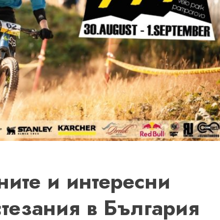
ните и интересни
тезания в България