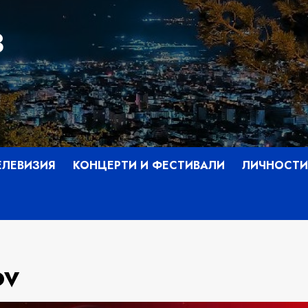
З
ЕЛЕВИЗИЯ
КОНЦЕРТИ И ФЕСТИВАЛИ
ЛИЧНОСТИ
ov