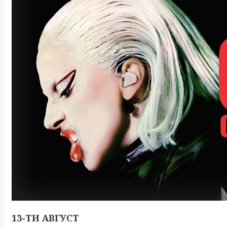
13-ТИ АВГУСТ