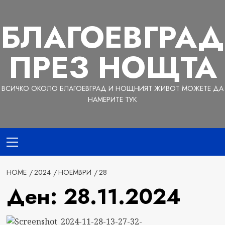
Skip
to
БЛАГОЕВГРАД
content
ПРЕЗ НОЩТА
ВСИЧКО ОКОЛО БЛАГОЕВГРАД И НОЩНИЯТ ЖИВОТ МОЖЕТЕ ДА
НАМЕРИТЕ ТУК
Primary
Menu
HOME
2024
НОЕМВРИ
28
Ден:
28.11.2024