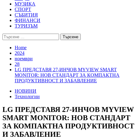
МУЗИКА
СПОРТ
СЪБИТИЯ
ФИНАНСИ
ТУРИЗЪМ
Търсене
за:
Home
2024
ноември
28
LG ПРЕДСТАВЯ 27-ИНЧОВ MYVIEW SMART
MONITOR: НОВ СТАНДАРТ ЗА КОМПАКТНА
ПРОДУКТИВНОСТ И ЗАБАВЛЕНИЕ
НОВИНИ
Технологии
LG ПРЕДСТАВЯ 27-ИНЧОВ MYVIEW
SMART MONITOR: НОВ СТАНДАРТ
ЗА КОМПАКТНА ПРОДУКТИВНОСТ
И ЗАБАВЛЕНИЕ