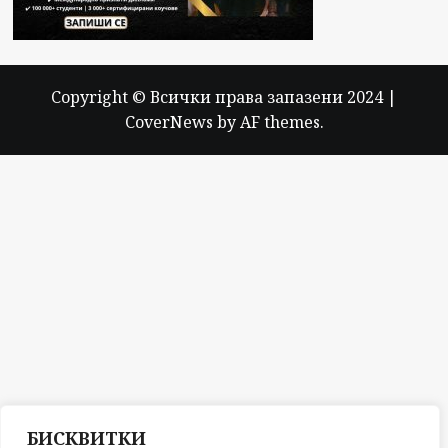
Copyright © Всички права запазени 2024
|
CoverNews
by AF themes.
БИСКВИТКИ