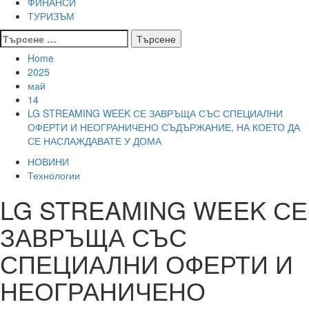
ФИНАНСИ
ТУРИЗЪМ
Търсене
за:
Home
2025
май
14
LG STREAMING WEEK СЕ ЗАВРЪЩА СЪС СПЕЦИАЛНИ
ОФЕРТИ И НЕОГРАНИЧЕНО СЪДЪРЖАНИЕ, НА КОЕТО ДА
СЕ НАСЛАЖДАВАТЕ У ДОМА
НОВИНИ
Технологии
LG STREAMING WEEK СЕ
ЗАВРЪЩА СЪС
СПЕЦИАЛНИ ОФЕРТИ И
НЕОГРАНИЧЕНО