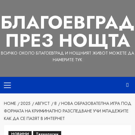
Skip
to
БЛАГОЕВГРАД
content
ПРЕЗ НОЩТА
ВСИЧКО ОКОЛО БЛАГОЕВГРАД И НОЩНИЯТ ЖИВОТ МОЖЕТЕ ДА
НАМЕРИТЕ ТУК
Primary
Menu
HOME
2025
АВГУСТ
8
НОВА ОБРАЗОВАТЕЛНА ИГРА ПОД
ФОРМАТА НА КРИМИНАЛНО РАЗСЛЕДВАНЕ УЧИ МЛАДЕЖИТЕ
КАК ДА СЕ ПАЗЯТ В ИНТЕРНЕТ
НОВИНИ
Технологии