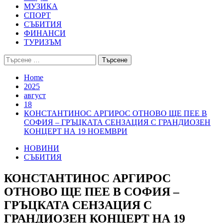
МУЗИКА
СПОРТ
СЪБИТИЯ
ФИНАНСИ
ТУРИЗЪМ
Търсене
за:
Home
2025
август
18
КОНСТАНТИНОС АРГИРОС ОТНОВО ЩЕ ПЕЕ В
СОФИЯ – ГРЪЦКАТА СЕНЗАЦИЯ С ГРАНДИОЗЕН
КОНЦЕРТ НА 19 НОЕМВРИ
НОВИНИ
СЪБИТИЯ
КОНСТАНТИНОС АРГИРОС
ОТНОВО ЩЕ ПЕЕ В СОФИЯ –
ГРЪЦКАТА СЕНЗАЦИЯ С
ГРАНДИОЗЕН КОНЦЕРТ НА 19