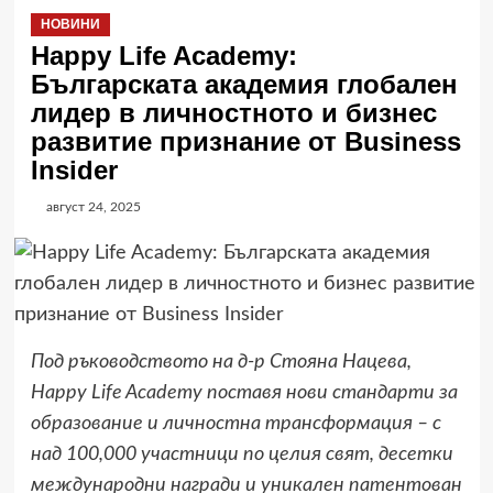
НОВИНИ
Happy Life Academy:
Българската академия глобален
лидер в личностното и бизнес
развитие признание от Business
Insider
август 24, 2025
Под ръководството на д-р Стояна Нацева,
Happy Life Academy поставя нови стандарти за
образование и личностна трансформация – с
над 100,000 участници по целия свят, десетки
международни награди и уникален патентован