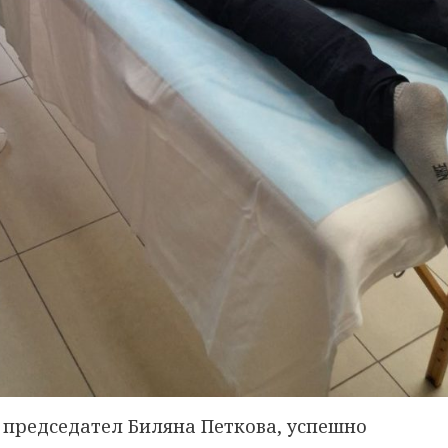
с председател Биляна Петкова, успешно