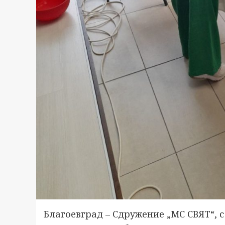
Благоевград – Сдружение „МС СВЯТ“, 