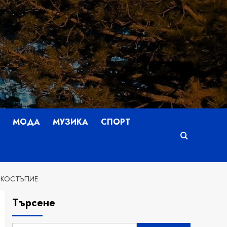
МОДА
МУЗИКА
СПОРТ
ОСКОСТЪПИЕ
Търсене