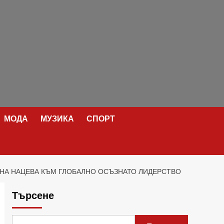
МОДА
МУЗИКА
СПОРТ
ЯНА НАЦЕВА КЪМ ГЛОБАЛНО ОСЪЗНАТО ЛИДЕРСТВО
Търсене