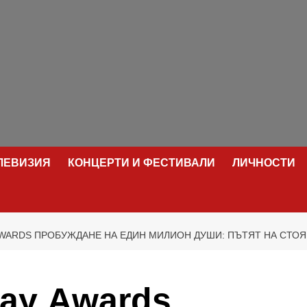
ЕЛЕВИЗИЯ
КОНЦЕРТИ И ФЕСТИВАЛИ
ЛИЧНОСТИ
АWARDS ПРОБУЖДАНЕ НА ЕДИН МИЛИОН ДУШИ: ПЪТЯТ НА СТО
day Аwards