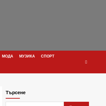
МОДА
МУЗИКА
СПОРТ
Търсене