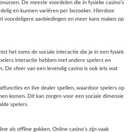
bonussen. De meeste voordelen die in fysieke casino’s
delig en kunnen variëren per bezoeker. Hierdoor
eel voordeligere aanbiedingen en meer kans maken op
st het soms de sociale interactie die je in een fysiek
spelers interactie hebben met andere spelers en
n. De sfeer van een levendig casino is ook iets wat
tfuncties en live dealer spellen, waardoor spelers op
nen komen. Dit kan zorgen voor een sociale dimensie
alde spelers.
ine als offline gokken. Online casino’s zijn vaak