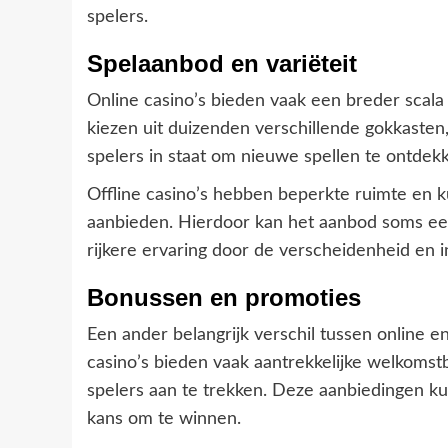
spelers.
Spelaanbod en variëteit
Online casino’s bieden vaak een breder scala 
kiezen uit duizenden verschillende gokkasten, t
spelers in staat om nieuwe spellen te ontdek
Offline casino’s hebben beperkte ruimte en k
aanbieden. Hierdoor kan het aanbod soms een
rijkere ervaring door de verscheidenheid en 
Bonussen en promoties
Een ander belangrijk verschil tussen online e
casino’s bieden vaak aantrekkelijke welkoms
spelers aan te trekken. Deze aanbiedingen ku
kans om te winnen.