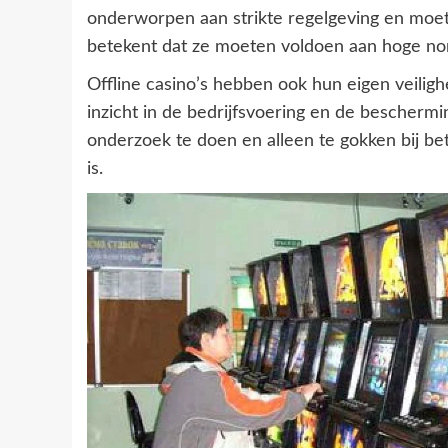
onderworpen aan strikte regelgeving en moet
betekent dat ze moeten voldoen aan hoge nor
Offline casino’s hebben ook hun eigen veili
inzicht in de bedrijfsvoering en de beschermin
onderzoek te doen en alleen te gokken bij bet
is.