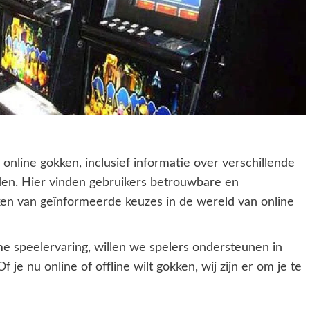
online gokken, inclusief informatie over verschillende
eden. Hier vinden gebruikers betrouwbare en
aken van geïnformeerde keuzes in de wereld van online
e speelervaring, willen we spelers ondersteunen in
je nu online of offline wilt gokken, wij zijn er om je te