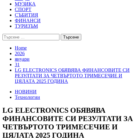
МУЗИКА
СПОРТ
СЪБИТИЯ
ФИНАНСИ
ТУРИЗЪМ
Търсене
за:
Home
2026
януари
31
LG ELECTRONICS ОБЯВЯВА ФИНАНСОВИТЕ СИ
РЕЗУЛТАТИ ЗА ЧЕТВЪРТОТО ТРИМЕСЕЧИЕ И
ЦЯЛАТА 2025 ГОДИНА
НОВИНИ
Технологии
LG ELECTRONICS ОБЯВЯВА
ФИНАНСОВИТЕ СИ РЕЗУЛТАТИ ЗА
ЧЕТВЪРТОТО ТРИМЕСЕЧИЕ И
ЦЯЛАТА 2025 ГОДИНА