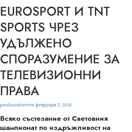
EUROSPORT И TNT
SPORTS ЧРЕЗ
УДЪЛЖЕНО
СПОРАЗУМЕНИЕ ЗА
ТЕЛЕВИЗИОННИ
ПРАВА
paulinashtereva
февруари 2, 2026
Всяко състезание от Световния
шампионат по издръжливост на