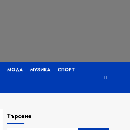
МОДА
МУЗИКА
СПОРТ
Търсене