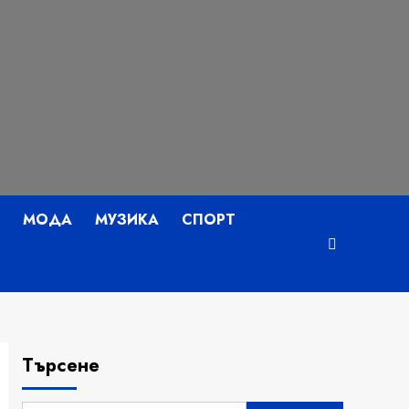
МОДА
МУЗИКА
СПОРТ
Търсене