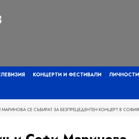
З
ЕЛЕВИЗИЯ
КОНЦЕРТИ И ФЕСТИВАЛИ
ЛИЧНОСТИ
 МАРИНОВА СЕ СЪБИРАТ ЗА БЕЗПРЕЦЕДЕНТЕН КОНЦЕРТ В СОФИЯ
ч и Софи Маринова