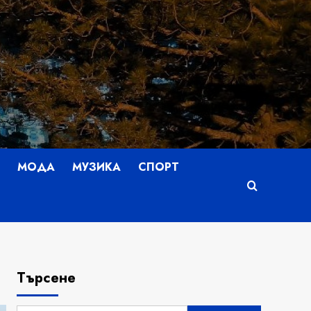
МОДА
МУЗИКА
СПОРТ
Търсене