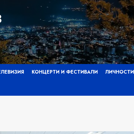
З
ЕЛЕВИЗИЯ
КОНЦЕРТИ И ФЕСТИВАЛИ
ЛИЧНОСТИ