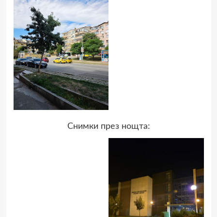
Снимки през нощта: