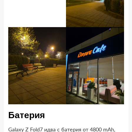
Батерия
Galaxy Z Fold7 идва с батерия от 4800 mAh,