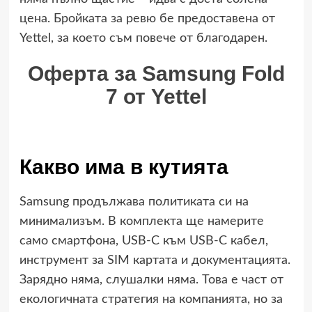
цена. Бройката за ревю бе предоставена от
Yettel, за което съм повече от благодарен.
Оферта за Samsung Fold
7 от Yettel
Какво има в кутията
Samsung продължава политиката си на
минимализъм. В комплекта ще намерите
само смартфона, USB-C към USB-C кабел,
инструмент за SIM картата и документацията.
Зарядно няма, слушалки няма. Това е част от
екологичната стратегия на компанията, но за