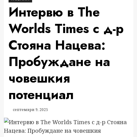
Интервю в The
Worlds Times с д-р
Стояна Нацева:
Пробуждане на
човешкия
потенциал
септември 9, 2025