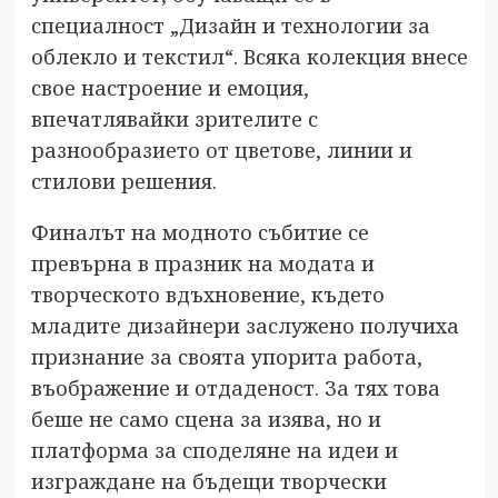
специалност „Дизайн и технологии за
облекло и текстил“. Всяка колекция внесе
свое настроение и емоция,
впечатлявайки зрителите с
разнообразието от цветове, линии и
стилови решения.
Финалът на модното събитие се
превърна в празник на модата и
творческото вдъхновение, където
младите дизайнери заслужено получиха
признание за своята упорита работа,
въображение и отдаденост. За тях това
беше не само сцена за изява, но и
платформа за споделяне на идеи и
изграждане на бъдещи творчески