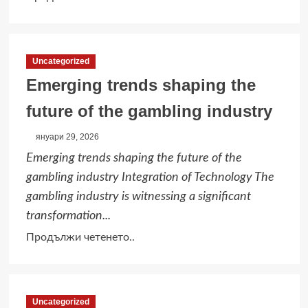
more
about
Master
Uncategorized
advanced
Emerging trends shaping the
gambling
strategies
future of the gambling industry
to
boost
януари 29, 2026
your
Emerging trends shaping the future of the
winnings
gambling industry Integration of Technology The
gambling industry is witnessing a significant
transformation...
Read
Продължи четенето..
more
about
Emerging
Uncategorized
trends