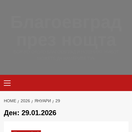
Skip
to
Благоевград
content
през нощта
ВСИЧКО ОКОЛО БЛАГОЕВГРАД И НОЩНИЯТ ЖИВОТ
МОЖЕТЕ ДА НАМЕРИТЕ ТУК
Primary
Menu
HOME
2026
ЯНУАРИ
29
Ден:
29.01.2026