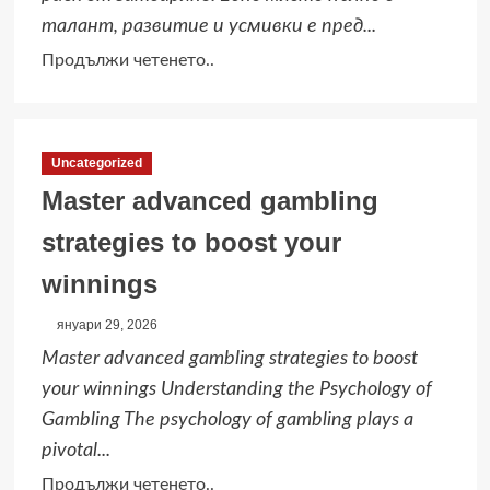
с
талант, развитие и усмивки е пред...
ултра
Read
Продължи четенето..
издръжливост
more
и
about
първата
Помогни
в
Uncategorized
арт
света
Master advanced gambling
школата
10
MIKA’S
001
strategies to boost your
ART
mAh
winnings
да
титаниева
оцелее
батерия
януари 29, 2026
Master advanced gambling strategies to boost
your winnings Understanding the Psychology of
Gambling The psychology of gambling plays a
pivotal...
Read
Продължи четенето..