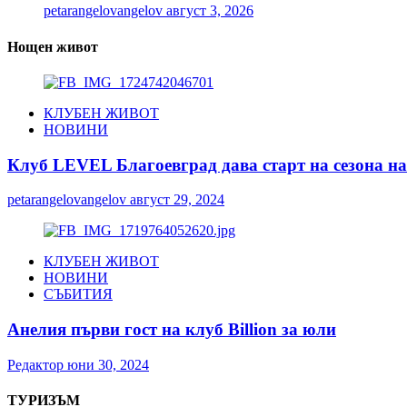
petarangelovangelov
август 3, 2026
Нощен живот
КЛУБЕН ЖИВОТ
НОВИНИ
Клуб LEVEL Благоевград дава старт на сезона на 
petarangelovangelov
август 29, 2024
КЛУБЕН ЖИВОТ
НОВИНИ
СЪБИТИЯ
Анелия първи гост на клуб Billion за юли
Редактор
юни 30, 2024
ТУРИЗЪМ