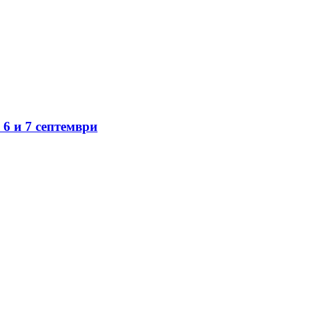
6 и 7 септември