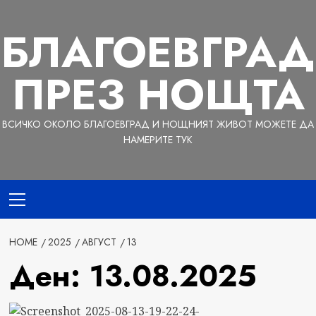
Skip
to
БЛАГОЕВГРАД
content
ПРЕЗ НОЩТА
ВСИЧКО ОКОЛО БЛАГОЕВГРАД И НОЩНИЯТ ЖИВОТ МОЖЕТЕ ДА
НАМЕРИТЕ ТУК
Primary
Menu
HOME
2025
АВГУСТ
13
Ден:
13.08.2025