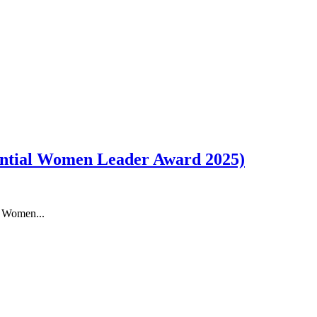
ntial Women Leader Award 2025)
 Women...